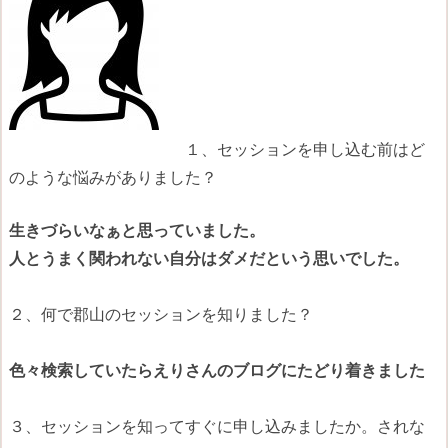
１、セッションを申し込む前はど
のような悩みがありました？
生きづらいなぁと思っていました。
人とうまく関われない自分はダメだという思いでした。
２、何で郡山のセッションを知りました？
色々検索していたらえりさんのブログにたどり着きました
３、セッションを知ってすぐに申し込みましたか。されな