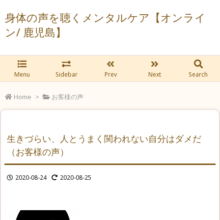
身体の声を聴くメンタルケア【オンライ
ン/ 鹿児島】
Menu
Sidebar
Prev
Next
Search
Home
>
お客様の声
生きづらい、人とうまく関われない自分はダメだ
（お客様の声）
2020-08-24
2020-08-25