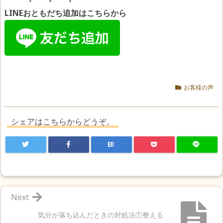
LINEおともだち追加はこちらから
お客様の声
シェアはこちらからどうぞ。
B!
Next
気分が落ち込んだときの対処法①整える