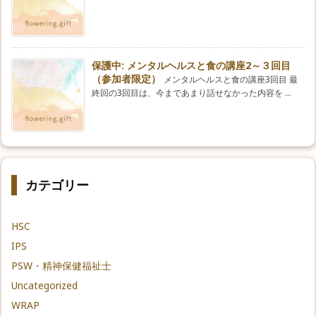
保護中: メンタルヘルスと食の講座2～３回目
（参加者限定）
メンタルヘルスと食の講座3回目 最
終回の3回目は、今まであまり話せなかった内容を ...
カテゴリー
HSC
IPS
PSW・精神保健福祉士
Uncategorized
WRAP