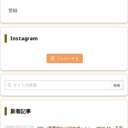
ア
ド
レ
ス
*
Instagram
フォローする
新着記事