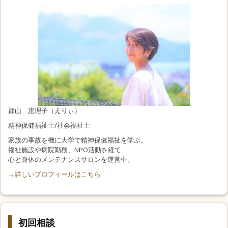
郡山 恵理子（えりぃ）
精神保健福祉士/社会福祉士
家族の事故を機に大学で精神保健福祉を学ぶ。
福祉施設や病院勤務、NPO活動を経て
心と身体のメンテナンスサロンを運営中。
→詳しいプロフィールはこちら
初回相談