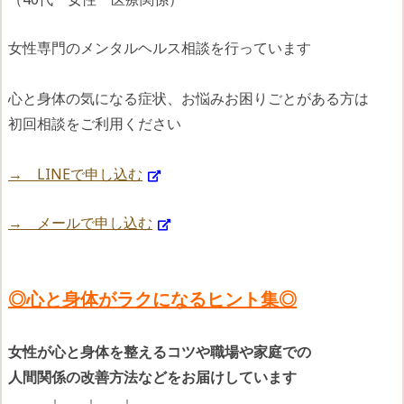
女性専門のメンタルヘルス相談を行っています
心と身体の気になる症状、お悩みお困りごとがある方は
初回相談をご利用ください
→ LINEで申し込む
→ メールで申し込む
◎心と身体がラクになるヒント集◎
女性が心と身体を整えるコツや
職場や家庭での
人間関係の改善方法などをお届けしています
↓ ↓ ↓