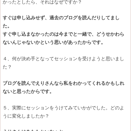
かったとしたら、それはなぜですか？
すぐは申し込みせず、過去のブログを読んだりしてまし
た。
すぐ申し込まなかったのは今までと一緒で、
どうせかわら
ないんじゃないかという思いがあったからです。
４、何が決め手となってセッションを受けようと思いまし
た？
ブログを読んでえりさんなら私をわかってくれるかもしれ
ない
と思ったからです。
５、実際にセッションをうけてみていかがでした。どのよ
うに変化しましたか？