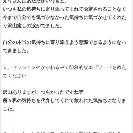
えりさんはあたたかいなぁと、
いつも私の気持ちに寄り添ってくれて否定されることなく
今まで自分でも気づかなかった気持ちに気づかせてくれた
り
沢山癒しの涙がでました。
自分の本当の気持ちに寄り添うよう意識できるようになっ
てきました。
６、セッションやかかわる中で印象的なエピソードを教え
てください
沢山ありますが、つらかったですね等
所々私の気持ちを
代弁してくれて救われた気持ちになりま
した。