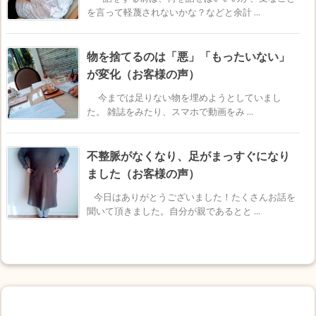
を言って軽蔑されないかな？などと余計 ...
物を捨てるのは「悪」「もったいない」
が変化（お客様の声）
今までは足りない物を埋めようとしていまし
た。 雑誌をみたり、スマホで動画をみ ...
不整脈がなくなり、足がまっすぐになり
ました（お客様の声）
今日はありがとうございました！たくさんお話を
聞いて頂きました。自分が親であるとと ...