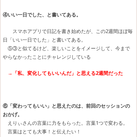
④いい一日でした、と書いてある。
スマホアプリで日記を書き始めたが、この2週間ほぼ毎
日「いい一日でした」と書いてある。
⑤③と似てるけど、楽しいことをイメージして、今まで
やらなかったことにチャレンジしている
→「私、変化してもいいんだ」と思える2週間だった
⑥「変わってもいい」と思えたのは、前回のセッションの
おかげ。
えりぃさんの言葉に力をもらった。言葉1つで変わる。
言葉はとても大事！と伝えたい！