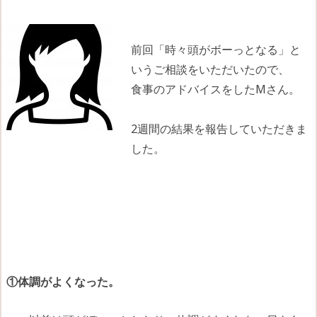
前回「時々頭がボーっとなる」と
いうご相談をいただいたので、
食事のアドバイスをしたMさん。
2週間の結果を報告していただきま
した。
①体調がよくなった。