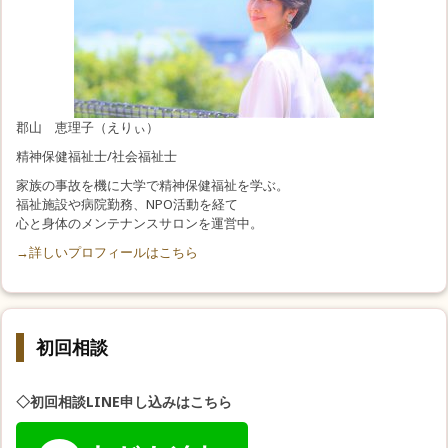
郡山 恵理子（えりぃ）
精神保健福祉士/社会福祉士
家族の事故を機に大学で精神保健福祉を学ぶ。
福祉施設や病院勤務、NPO活動を経て
心と身体のメンテナンスサロンを運営中。
→詳しいプロフィールはこちら
初回相談
◇初回相談LINE申し込みはこちら