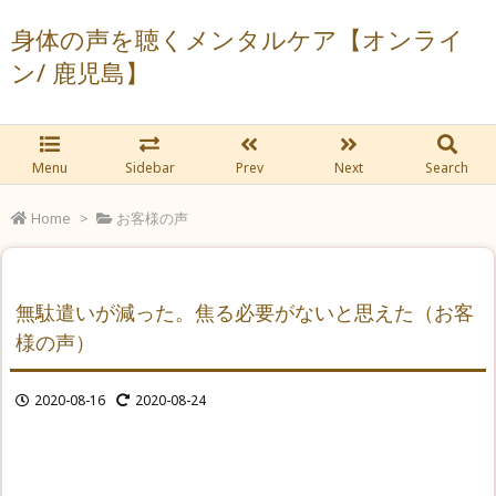
身体の声を聴くメンタルケア【オンライ
ン/ 鹿児島】
Menu
Sidebar
Prev
Next
Search
Home
>
お客様の声
無駄遣いが減った。焦る必要がないと思えた（お客
様の声）
2020-08-16
2020-08-24