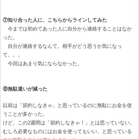
⑦知り合った人に、こちらからラインしてみた
今までは初めてあった人に自分から連絡することはなか
った。
自分が連絡するなんて、相手がどう思うか気になっ
て。。。
今回はあまり気にならなかった。
⑧無駄遣いが減った
以前は「節約しなきゃ」と思っているのに無駄にお金を使
うことが多かった。
けど、この2週間は「節約しなきゃ！」とは思っていない。
むしろ必要なものにはお金を使ってもいい、と思っている