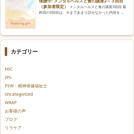
保護中: メンタルヘルスと食の講座2～３回目
（参加者限定）
メンタルヘルスと食の講座3回目 最
終回の3回目は、今まであまり話せなかった内容を ...
カテゴリー
HSC
IPS
PSW・精神保健福祉士
Uncategorized
WRAP
お客様の声
ブログ
リラケア