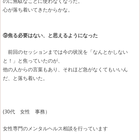
のに無駄なことに使わなくなった。
心が落ち着いてきたからかな。
⑨焦る必要はない、と思えるようになった
前回のセッションまでは今の状況を「なんとかしない
と！」と焦っていたのが、
他の人からの言葉もあり、それほど急がなくてもいいん
だ、と落ち着いた。
(30代 女性 事務）
女性専門のメンタルヘルス相談を行っています