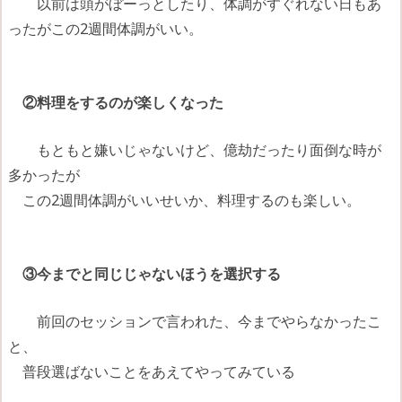
以前は頭がぼーっとしたり、体調がすぐれない日もあ
ったがこの2週間体調がいい。
②料理をするのが楽しくなった
もともと嫌いじゃないけど、億劫だったり面倒な時が
多かったが
この2週間体調がいいせいか、料理するのも楽しい。
③今までと同じじゃないほうを選択する
前回のセッションで言われた、今までやらなかったこ
と、
普段選ばないことをあえてやってみている