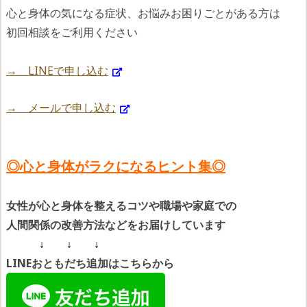
心と身体の気になる症状、お悩みお困りごとがある方は
初回相談をご利用ください
→ LINEで申し込む
→ メールで申し込む
◎心と身体がラクになるヒント集◎
女性が心と身体を整えるコツや
職場や家庭での
人間関係の改善方法などをお届けしています
↓ ↓ ↓
LINEおともだち追加はこちらから