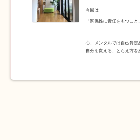
今回は
「関係性に責任をもつこと
心、メンタルでは自己肯定
自分を変える、とらえ方を