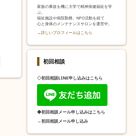
家族の事故を機に大学で精神保健福祉を学
ぶ。
福祉施設や病院勤務、NPO活動を経て
心と身体のメンテナンスサロンを運営中。
→詳しいプロフィールはこちら
初回相談
◇初回相談LINE申し込みはこちら
◆初回相談メール申し込みはこちら
→初回相談メール申し込み