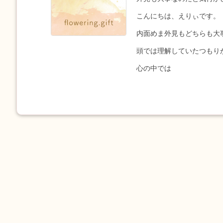
こんにちは、えりぃです。
内面めま外見もどちらも大
頭では理解していたつもり
心の中では