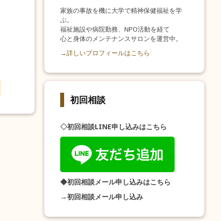
家族の事故を機に大学で精神保健福祉を学
ぶ。
福祉施設や病院勤務、NPO活動を経て
心と身体のメンテナンスサロンを運営中。
→詳しいプロフィールはこちら
初回相談
◇初回相談LINE申し込みはこちら
◆初回相談メール申し込みはこちら
→初回相談メール申し込み