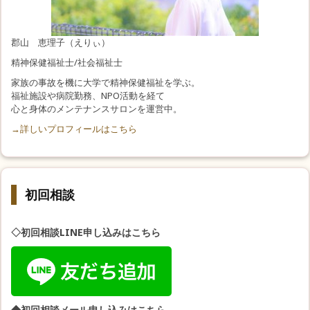
郡山 恵理子（えりぃ）
精神保健福祉士/社会福祉士
家族の事故を機に大学で精神保健福祉を学ぶ。
福祉施設や病院勤務、NPO活動を経て
心と身体のメンテナンスサロンを運営中。
→詳しいプロフィールはこちら
初回相談
◇初回相談LINE申し込みはこちら
◆初回相談メール申し込みはこちら