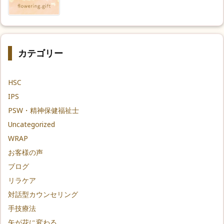
カテゴリー
HSC
IPS
PSW・精神保健福祉士
Uncategorized
WRAP
お客様の声
ブログ
リラケア
対話型カウンセリング
手技療法
矢が花に変わる