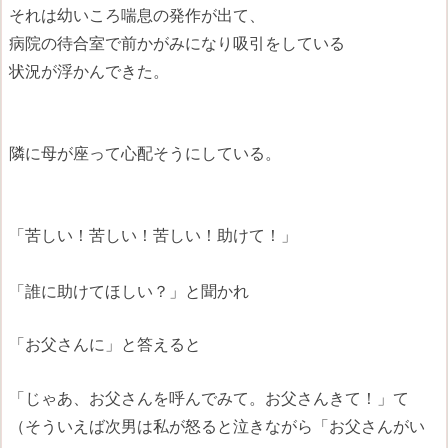
それは幼いころ喘息の発作が出て、
病院の待合室で前かがみになり吸引をしている
状況が浮かんできた。
隣に母が座って心配そうにしている。
「苦しい！苦しい！苦しい！助けて！」
「誰に助けてほしい？」と聞かれ
「お父さんに」と答えると
「じゃあ、お父さんを呼んでみて。お父さんきて！」て
（そういえば次男は私が怒ると泣きながら「お父さんがい