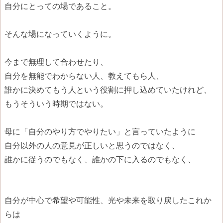
自分にとっての場であること。
そんな場になっていくように。
今まで無理して合わせたり、
自分を無能でわからない人、教えてもら人、
誰かに決めてもう人という役割に押し込めていたけれど、
もうそういう時期ではない。
母に「自分のやり方でやりたい」と言っていたように
自分以外の人の意見が正しいと思うのではなく、
誰かに従うのでもなく、誰かの下に入るのでもなく、
自分が中心で希望や可能性、光や未来を取り戻したこれか
らは