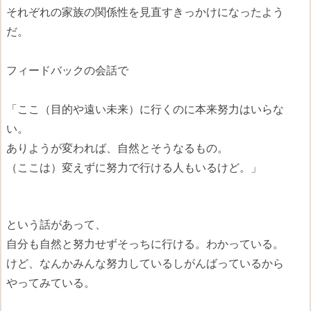
それぞれの家族の関係性を見直すきっかけになったよう
だ。
フィードバックの会話で
「ここ（目的や遠い未来）に行くのに本来努力はいらな
い。
ありようが変われば、自然とそうなるもの。
（ここは）変えずに努力で行ける人もいるけど。」
という話があって、
自分も自然と努力せずそっちに行ける。わかっている。
けど、なんかみんな努力しているしがんばっているから
やってみている。