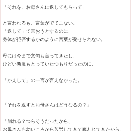
「それを、お母さんに返してもらって」
と言われるも、言葉がでてこない。
「返して」て言おうとするのに、
身体が拒否するかのように言葉が発せられない。
母には今まで文句も言ってきたし、
ひどい態度もとっていたつもりだったのに、
「かえして」の一言が言えなかった。
「それを返すとお母さんはどうなるの？」
「崩れる？つらそうだったから、
お母さんも幼いころから苦労してきて奪われてきたから、