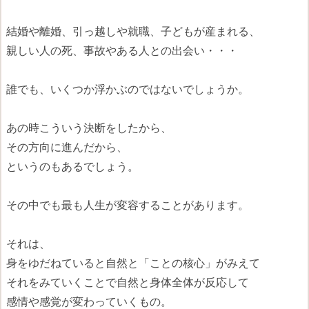
結婚や離婚、引っ越しや就職、子どもが産まれる、
親しい人の死、事故やある人との出会い・・・
誰でも、いくつか浮かぶのではないでしょうか。
あの時こういう決断をしたから、
その方向に進んだから、
というのもあるでしょう。
その中でも最も人生が変容することがあります。
それは、
身をゆだねていると自然と「ことの核心」がみえて
それをみていくことで自然と身体全体が反応して
感情や感覚が変わっていくもの。