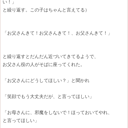
い！」
と繰り返す。この子はちゃんと言えてる）
「お父さんきて！お父さんきて！、お父さんきて！」
と繰り返すとだんだん近づいてきてるようで、
お父さん役の人がそばに座ってくれた。
「お父さんにどうしてほしい？」と聞かれ
「笑顔でもう大丈夫だが、と言ってほしい」
「お母さんに、邪魔をしないで！ほっておいてやれ、
と言ってほしい」