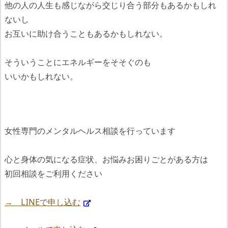
他の人の人生も感じながら交じり合う部分もあるかもしれ
ないし
お互いに助け合うこともあるかもしれない。
そういうことにエネルギーをそそぐのも
いいかもしれない。
女性専門のメンタルヘルス相談を行っています
心と身体の気になる症状、お悩みお困りごとがある方は
初回相談をご利用ください
→ LINEで申し込む