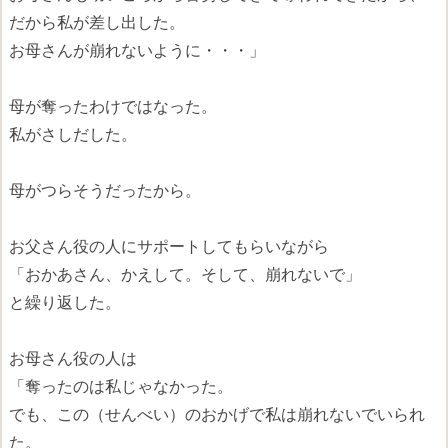
だから私が差し出した。
お母さんが崩れないように・・・」
母が奪ったわけではなった。
私がさしだした。
母がつらそうだったから。
お父さん役の人にサポートしてもらいながら
「おかあさん、かえして。そして、崩れないで」
と繰り返した。
お母さん役の人は
「奪ったのは私じゃなかった。
でも、この（せんべい）のおかげで私は崩れないでいられ
た。