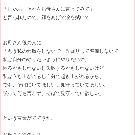
「じゃあ、それをお母さんに言ってみて」
と言われたので、顔をあげて涙を拭いて
お母さん役の人に
「もう私の邪魔をしないで！先回りして準備しないで。
私は自分のやりたいようにやりたいの。
困るかもしれないし失敗するかもしれないけど、
私は立ち上がれるし自分で起き上がれるから、
でも、そばにいてほしいし見守っていてほしい。
黙って何も言わず、そばで見守ってい欲しい」
という言葉がでてきた。
お母さん役の人は