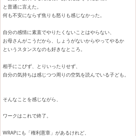
と普通に言えた。
何も不安にならず焦りも怒りも感じなかった。
自分の感情に素直でやりたくないことはやらない、
お母さんがこうだから、しょうがないからやってやるか
というスタンスなのも好きなところ。
相手にこびず、とりいったりせず、
自分の気持ちは感じつつ周りの空気を読んでいる子ども。
そんなことを感じながら、
ワークはこれで終了。
WRAPにも「権利憲章」があるけれど、