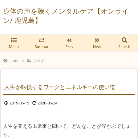
身体の声を聴くメンタルケア【オンライ
ン/ 鹿児島】
Menu
Sidebar
Prev
Next
Search
Home
>
ブログ
人生が転換するワークとエネルギーの使い道
2019-06-15
2020-08-24
人生を変える出来事と聞いて、どんなことが浮かぶでしょ
う。