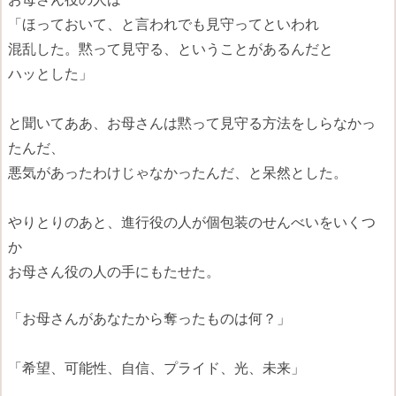
「ほっておいて、と言われでも見守ってといわれ
混乱した。黙って見守る、ということがあるんだと
ハッとした」
と聞いてああ、お母さんは黙って見守る方法をしらなかっ
たんだ、
悪気があったわけじゃなかったんだ、と呆然とした。
やりとりのあと、進行役の人が個包装のせんべいをいくつ
か
お母さん役の人の手にもたせた。
「お母さんがあなたから奪ったものは何？」
「希望、可能性、自信、プライド、光、未来」