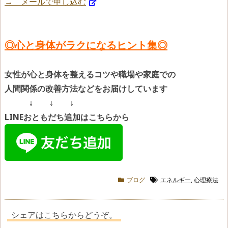
→ メールで申し込む
◎心と身体がラクになるヒント集◎
女性が心と身体を整えるコツや
職場や家庭での
人間関係の改善方法などをお届けしています
↓ ↓ ↓
LINEおともだち追加はこちらから
ブログ
エネルギー
,
心理療法
シェアはこちらからどうぞ。