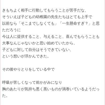
きもちよく相手に行動してもらうことが苦手だな、
そういえば子どもの幼稚園の先生たちはとても上手で
以前なら「そこまでしなくても」「一生懸命すぎ？」と思
ただろうに
今は人に提供すること、与えること、喜んでもらうことも
大事なんじゃないかと思い始めていたから、
子どもに対して自分はそうできていない、
という想いが浮かんできた。
その後やりとりをしている中で
呼吸が苦しくなって前かがみになり
胸のあたりが気持ち悪く黒いものが渦巻いているようだっ
た。