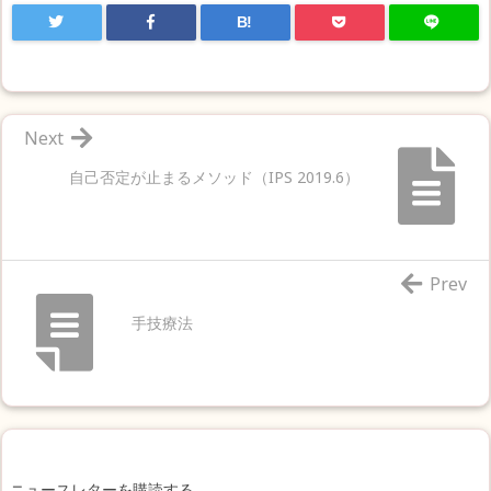
B!
Next
自己否定が止まるメソッド（IPS 2019.6）
Prev
手技療法
ニュースレターを購読する