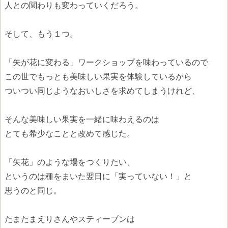
人との関わりも変わっていくだろう。
そして、もう１つ。
「矢が花に変わる」ワークショップを味わっているので
この世でもっとも美味しい果実を体験しているから
ついつい同じようなおいしさを求めてしまうけれど、
そんな美味しい果実を一緒に味わえるのは
とても希少なことと改めて感じた。
「矢花」のような場をつくりたい、
というのは種をまいた翌日に「実っていない！」と
思うのと同じ。
たまたまえりさんやスティーブンは