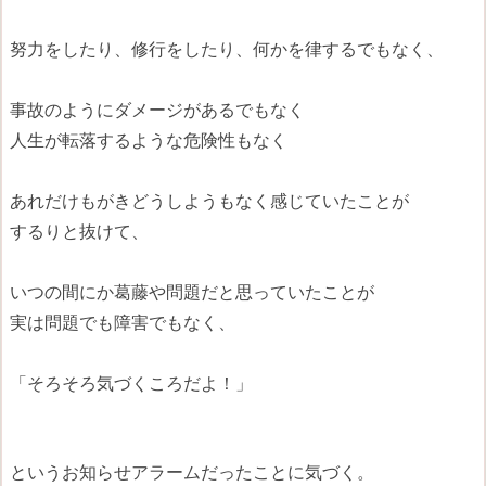
努力をしたり、修行をしたり、何かを律するでもなく、
事故のようにダメージがあるでもなく
人生が転落するような危険性もなく
あれだけもがきどうしようもなく感じていたことが
するりと抜けて、
いつの間にか葛藤や問題だと思っていたことが
実は問題でも障害でもなく、
「そろそろ気づくころだよ！」
というお知らせアラームだったことに気づく。