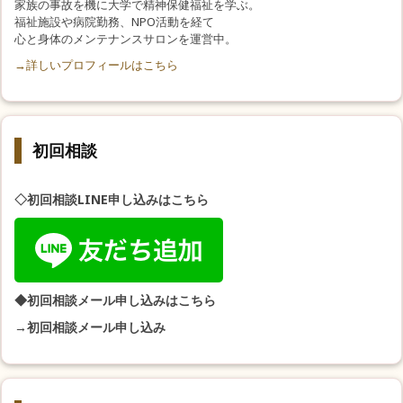
家族の事故を機に大学で精神保健福祉を学ぶ。
福祉施設や病院勤務、NPO活動を経て
心と身体のメンテナンスサロンを運営中。
→詳しいプロフィールはこちら
初回相談
◇初回相談LINE申し込みはこちら
◆初回相談メール申し込みはこちら
→初回相談メール申し込み