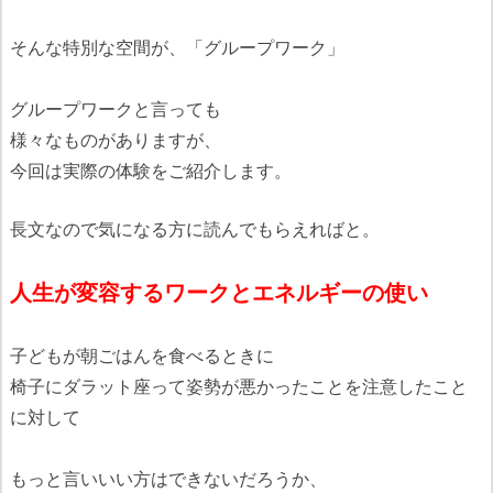
そんな特別な空間が、「グループワーク」
グループワークと言っても
様々なものがありますが、
今回は実際の体験をご紹介します。
長文なので気になる方に読んでもらえればと。
人生が変容するワークとエネルギーの使い
子どもが朝ごはんを食べるときに
椅子にダラット座って姿勢が悪かったことを注意したこと
に対して
もっと言いいい方はできないだろうか、