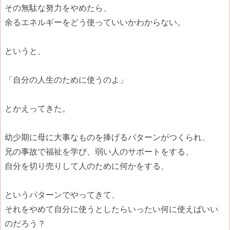
その無駄な努力をやめたら、
余るエネルギーをどう使っていいかわからない。
というと、
「自分の人生のために使うのよ」
とかえってきた。
幼少期に母に大事なものを捧げるパターンがつくられ、
兄の事故で福祉を学び、弱い人のサポートをする、
自分を切り売りして人のために何かをする、
というパターンでやってきて、
それをやめて自分に使うとしたらいったい何に使えばいい
のだろう？