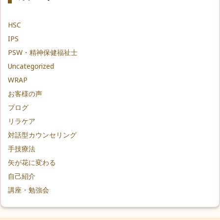
HSC
IPS
PSW・精神保健福祉士
Uncategorized
WRAP
お客様の声
ブログ
リラケア
対話型カウンセリング
手技療法
矢が花に変わる
自己紹介
講座・勉強会