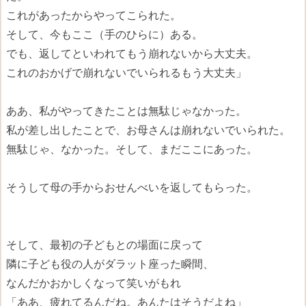
これがあったからやってこられた。
そして、今もここ（手のひらに）ある。
でも、返してといわれてもう崩れないから大丈夫。
これのおかげで崩れないでいられるもう大丈夫」
ああ、私がやってきたことは無駄じゃなかった。
私が差し出したことで、お母さんは崩れないでいられた。
無駄じゃ、なかった。そして、まだここにあった。
そうして母の手からおせんべいを返してもらった。
そして、最初の子どもとの場面に戻って
隣に子ども役の人がダラット座った瞬間、
なんだかおかしくなって笑いがもれ
「ああ、疲れてるんだね。あんたはそうだよね」