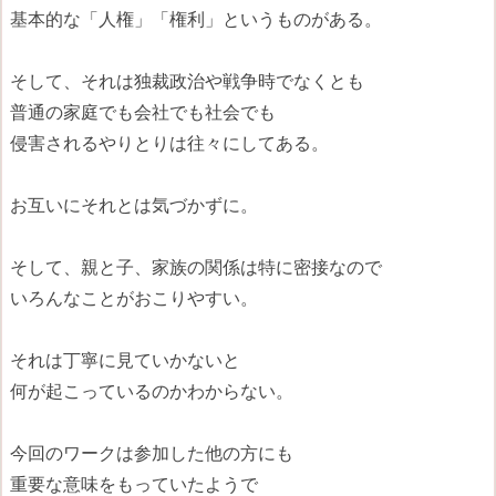
基本的な「人権」「権利」というものがある。
そして、それは独裁政治や戦争時でなくとも
普通の家庭でも会社でも社会でも
侵害されるやりとりは往々にしてある。
お互いにそれとは気づかずに。
そして、親と子、家族の関係は特に密接なので
いろんなことがおこりやすい。
それは丁寧に見ていかないと
何が起こっているのかわからない。
今回のワークは参加した他の方にも
重要な意味をもっていたようで