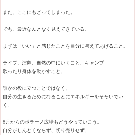
また、ここにもどってしまった。
でも、最近なんとなく見えてきている。
まずは「いい」と感じたことを自分に与えてあげること。
ライブ、演劇、自然の中にいくこと、キャンプ
歌ったり身体を動かすこと、
誰かの役に立つことではなく、
自分の生きるためになることにエネルギーをそそいでい
く。
8月からのポラーノ広場もどうやっていこう。
自分がしんどくならず、切り売りせず、